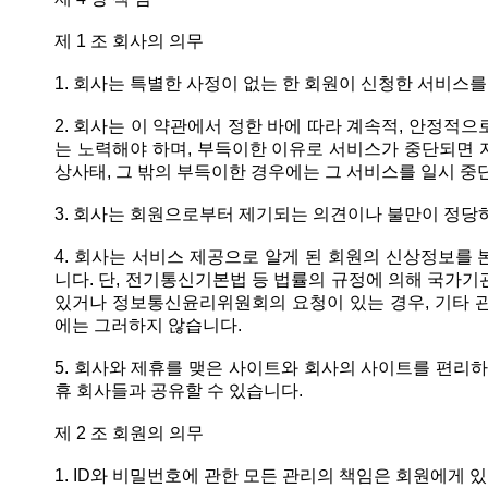
제 1 조 회사의 의무
1. 회사는 특별한 사정이 없는 한 회원이 신청한 서비스를
2. 회사는 이 약관에서 정한 바에 따라 계속적, 안정적
는 노력해야 하며, 부득이한 이유로 서비스가 중단되면 지
상사태, 그 밖의 부득이한 경우에는 그 서비스를 일시 중
3. 회사는 회원으로부터 제기되는 의견이나 불만이 정당
4. 회사는 서비스 제공으로 알게 된 회원의 신상정보를 
니다. 단, 전기통신기본법 등 법률의 규정에 의해 국가기
있거나 정보통신윤리위원회의 요청이 있는 경우, 기타 관
에는 그러하지 않습니다.
5. 회사와 제휴를 맺은 사이트와 회사의 사이트를 편리하
휴 회사들과 공유할 수 있습니다.
제 2 조 회원의 의무
1. ID와 비밀번호에 관한 모든 관리의 책임은 회원에게 