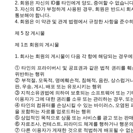
2. 회원은 자신의 ID를 타인에게 양도, 증여할 수 없습니다
3. 자신의 ID가 부정하게 사용된 경우, 회원은 반드시
통보해야 합니다.
4. 회원은 이 약관 및 관계 법령에서 규정한 사항을 준수
제 5 장 게시물
제 1조 회원의 게시물
1. 회사는 회원의 게시물이 다음 각 항에 해당되는 경우
① 타인의 프라이버시 및 공표권과 같은 법적 권리를 훼손
위반하는 행위
② 부적절, 모독적, 명예훼손적, 침해적, 음란, 상스럽거
판, 우송, 게시, 배포 또는 유포시키는 행위
③ 지적소유권법에 의하여 보호되는 소프트웨어 또는 기타
이용자가 그에 대한 권리를 소유 또는 관리하는 경우, 또
④ 타인의 컴퓨터를 손상시킬 수 있는 바이러스, 오염된 
을 포함하는 자료를 업로드하는 행위
⑤ 상업적인 목적으로 상품 또는 서비스를 광고 또는 판
⑥ 자료조사, 컨테스트, 피라미드 체계를 행하거나 행운
⑦ 다른 이용자가 게재한 것으로 적법하게 배포될 수 없