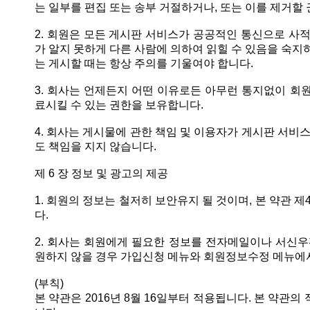
는 일부를 편집 또는 송부 거절하거나, 또는 이를 제거할
2. 회원은 모든 게시판 서비스가 공공적인 통신으로 사적
가 알지 못하게 다른 사람에 의하여 읽힐 수 있음을 숙지
는 게시할 때는 항상 주의를 기울여야 합니다.
3. 회사는 언제든지 어떤 이유로든 아무런 통지없이 회
료시킬 수 있는 권한을 보유합니다.
4. 회사는 게시물에 관한 책임 및 이용자가 게시판 서
도 책임을 지지 않습니다.
제 6 장 정보 및 광고의 제공
1. 회원의 정보는 철저히 보안유지 될 것이며, 본 약관 제
다.
2. 회사는 회원에게 필요한 정보를 전자메일이나 서신우
원하지 않을 경우 가입신청 메뉴와 회원정보수정 메뉴에서
(부칙)
본 약관은 2016년 8월 16일부터 적용됩니다. 본 약관