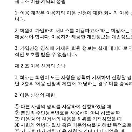
제 1 조 이용 계약의 성립
1. 이용 계약은 이용자의 이용 신청에 대한 회사의 이용
니다.
2. 회원이 가입하여 서비스를 이용하고자 하는 희망자는
제공해야 합니다. 이용자가 제공한 개인정보는 개인정보
3. 가입신청 양식에 기재된 회원 정보는 실제 데이터로 
적인 보호를 받을 수 없습니다.
제 2 조 이용 신청의 승낙
1. 회사는 회원이 모든 사항을 정확히 기재하여 신청할 
단, 2항의 '이용 신청의 제한'에 해당하는 경우 이를 승낙
2. 이용 신청의 제한
① 다른 사람의 명의를 사용하여 신청하였을 때
② 본인의 주민등록번호를 사용하지 아니 하였을 때
③ 이용 계약 신청서의 내용을 허위로 기재하였을 때
④ 사회의 안녕과 질서 혹은 미풍양속을 저해할 목적으로
⑤ 기타 회사가 정한 이용 신청 요건이 미비 되었을 때