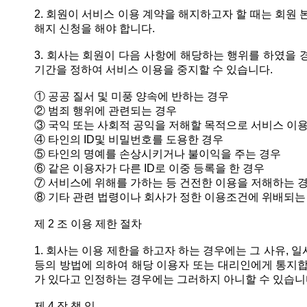
2. 회원이 서비스 이용 계약을 해지하고자 할 때는 회
해지 신청을 해야 합니다.
3. 회사는 회원이 다음 사항에 해당하는 행위를 하였을 
기간을 정하여 서비스 이용을 중지할 수 있습니다.
① 공공 질서 및 미풍 양속에 반하는 경우
② 범죄 행위에 관련되는 경우
③ 국익 또는 사회적 공익을 저해할 목적으로 서비스 이용
④ 타인의 ID및 비밀번호를 도용한 경우
⑤ 타인의 명예를 손상시키거나 불이익을 주는 경우
⑥ 같은 이용자가 다른 ID로 이중 등록을 한 경우
⑦ 서비스에 위해를 가하는 등 건전한 이용을 저해하는 
⑧ 기타 관련 법령이나 회사가 정한 이용조건에 위배되는
제 2 조 이용 제한 절차
1. 회사는 이용 제한을 하고자 하는 경우에는 그 사유, 
등의 방법에 의하여 해당 이용자 또는 대리인에게 통지합
가 있다고 인정하는 경우에는 그러하지 아니할 수 있습니
제 4 장 책 임