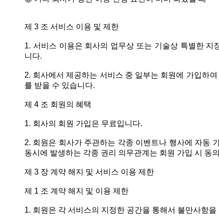
제 3 조 서비스 이용 및 제한
1. 서비스 이용은 회사의 업무상 또는 기술상 특별한 지장
니다.
2. 회사에서 제공하는 서비스 중 일부는 회원에 가입하여
를 받을 수 있습니다.
제 4 조 회원의 혜택
1. 회사의 회원 가입은 무료입니다.
2. 회원은 회사가 주관하는 각종 이벤트나 행사에 자동 
동시에 발생하는 각종 권리 의무관계는 회원 가입 시 동
제 3 장 계약 해지 및 서비스 이용 제한
제 1 조 계약 해지 및 이용 제한
1. 회원은 각 서비스의 지정한 공간을 통해서 불만사항을