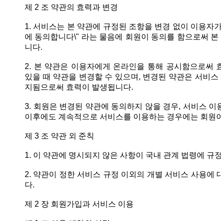
제 2 조 약관의 효력과 변경
1. 서비스는 본 약관에 규정된 조항을 변경 없이 이용자
에 동의합니다\" 라는 물음에 회원이 동의를 함으로써 
니다.
2. 본 약관은 이용자에게 온라인을 통해 공시함으로써 
있을 때 약관을 변경할 수 있으며, 변경된 약관은 서비
지됨으로써 효력이 발생됩니다.
3. 회원은 변경된 약관에 동의하지 않을 경우, 서비스 
이후에도 계속적으로 서비스를 이용하는 경우에는 회원이
제 3 조 약관 외 준칙
1. 이 약관에 명시되지 않은 사항이 국내 관계 법령에 규
2. 약관이 정한 서비스 규정 이외의 개별 서비스 사용에
다.
제 2 장 회원가입과 서비스 이용