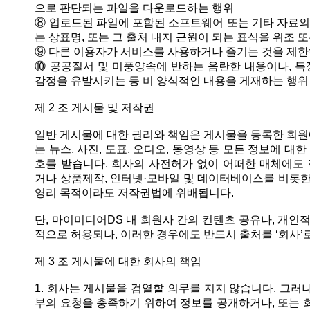
으로 판단되는 파일을 다운로드하는 행위
⑧ 업로드된 파일에 포함된 소프트웨어 또는 기타 자료의 
는 상표명, 또는 그 출처 내지 근원이 되는 표식을 위조 
⑨ 다른 이용자가 서비스를 사용하거나 즐기는 것을 제
⑩ 공공질서 및 미풍양속에 반하는 음란한 내용이나, 특정
감정을 유발시키는 등 비 양식적인 내용을 게재하는 행위
제 2 조 게시물 및 저작권
일반 게시물에 대한 권리와 책임은 게시물을 등록한 회원
는 뉴스, 사진, 도표, 오디오, 동영상 등 모든 정보에 
호를 받습니다. 회사의 사전허가 없이 어떠한 매체에도 
거나 상품제작, 인터넷·모바일 및 데이터베이스를 비롯한
영리 목적이라도 저작권법에 위배됩니다.
단, 마이미디어DS 내 회원사 간의 컨텐츠 공유나, 개인
적으로 허용되나, 이러한 경우에도 반드시 출처를 ‘회사’
제 3 조 게시물에 대한 회사의 책임
1. 회사는 게시물을 검열할 의무를 지지 않습니다. 그러나
부의 요청을 충족하기 위하여 정보를 공개하거나, 또는 