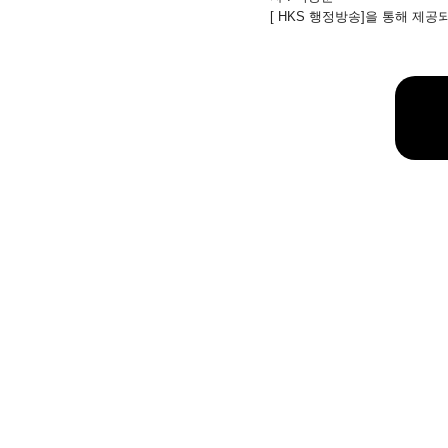
[ HKS 행정방송]을 통해 제